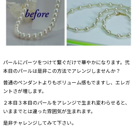
パールにパーツをつけて繋ぐだけで華やかになります。弐
本目のパールは是非この方法でアレンジしませんか？
普通のペンダントよりもボリューム感もでますし、エレガ
ントさが増します。
２本目３本目のパールをアレンジで生まれ変わらせると、
いままでとは違った雰囲気が生まれます。
是非チャレンジしてみて下さい。