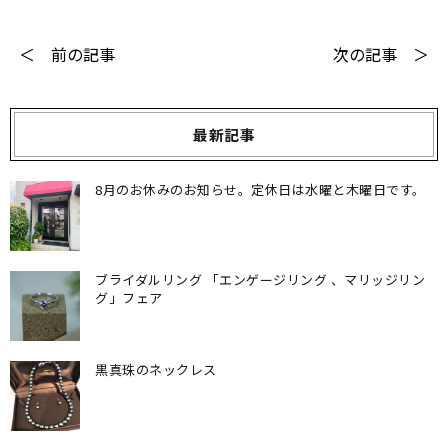
＜ 前の記事
次の記事 ＞
最新記事
8月のお休みのお知らせ。定休日は水曜と木曜日です。
ブライダルリング 「エンゲージリング 、マリッジリン
グ」フェア
黒真珠のネックレス