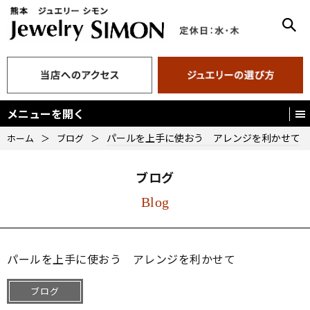
メニューを開く
パールを上手に使おう アレンジを利かせて
ホーム
＞
ブログ
＞
ブログ
Blog
パールを上手に使おう アレンジを利かせて
ブログ