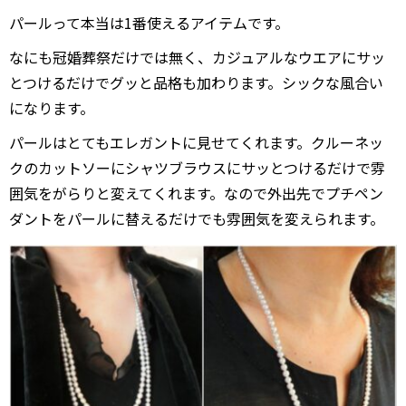
パールって本当は1番使えるアイテムです。
なにも冠婚葬祭だけでは無く、カジュアルなウエアにサッ
とつけるだけでグッと品格も加わります。シックな風合い
になります。
パールはとてもエレガントに見せてくれます。クルーネッ
クのカットソーにシャツブラウスにサッとつけるだけで雰
囲気をがらりと変えてくれます。なので外出先でプチペン
ダントをパールに替えるだけでも雰囲気を変えられます。