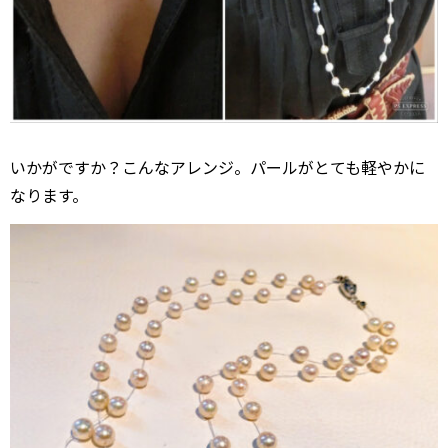
いかがですか？こんなアレンジ。パールがとても軽やかに
なります。