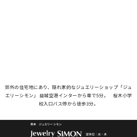
郊外の住宅地にあり、隠れ家的なジュエリーショップ「ジュ
エリーシモン」
益城空港インターから車で5分。 桜木小学
校入口バス停から徒歩3分。