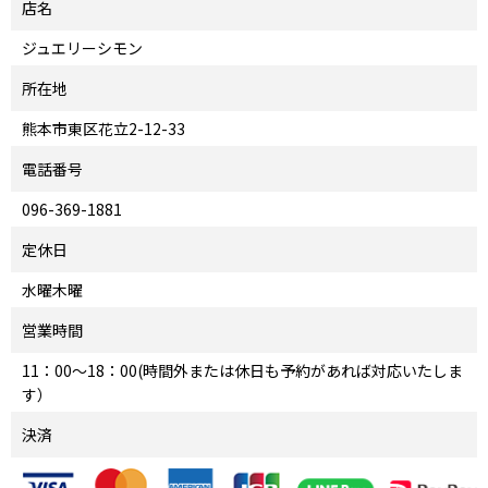
店名
ジュエリーシモン
所在地
熊本市東区花立2-12-33
電話番号
096-369-1881
定休日
水曜木曜
営業時間
11：00～18：00(時間外または休日も予約があれば対応いたしま
す）
決済