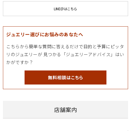
LINE＠はこちら
ジュエリー選びにお悩みのあなたへ
こちらから簡単な質問に答えるだけで目的と予算にピッタ
リのジュエリーが
見つかる「ジュエリーアドバイス」はい
かがですか？
店舗案内