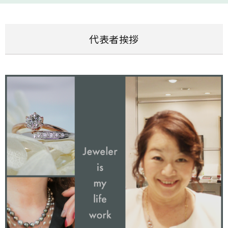
代表者挨拶