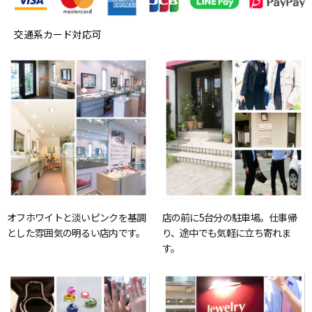
交通系カード対応可
オフホワイトと淡いピンクを基調
店の前に5台分の駐車場。仕事帰
とした雰囲気の明るい店内です。
り、途中でも気軽に立ち寄れま
す。