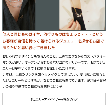
他人と同じものはイヤ、流行りものはちょっと・・・という
お客様が自信を持って
着けられるジュエリーを探せるお店で
ありたいと思い続けてきました
おしゃれなデザインはもちろんのこと、上質でありながらコストパフォー
マンスが高い、オープンから変わらない当店のポリシーです。お店のジュ
エリーは納得いくまで手に取りお試しいただけます。
近年は、母親のリングを娘へリメイクして渡したい、受け継いだ細々し
たジュエリーをどうするか、などのご相談も増えています。記念日やお祝
いの贈り物選びのご相談もお気軽にどうぞ。
ジュエリーアドバイザーが綴るブログ