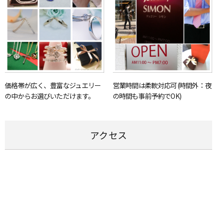
価格帯が広く、豊富なジュエリー
営業時間は柔軟対応可(時間外：夜
の中からお選びいただけます。
の時間も事前予約でOK)
アクセス