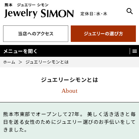
メニューを開く
ジュエリーシモンとは
ホーム
＞
ジュエリーシモンとは
About
熊本市東部でオープンして27年。
美しく活き活きと毎
日を送る女性のために
ジュエリー選びのお手伝いをして
きました。