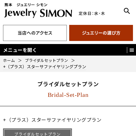
メニューを開く
ホーム
＞
ブライダルセットプラン
＞
+（プラス）スターサファイヤリングプラン
ブライダルセットプラン
Bridal-Set-Plan
+（プラス）スターサファイヤリングプラン
ブライダルセットプラン