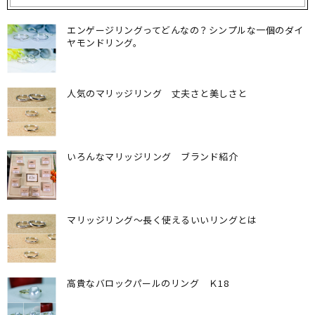
エンゲージリングってどんなの？シンプルな一個のダイ
ヤモンドリング。
人気のマリッジリング 丈夫さと美しさと
いろんなマリッジリング ブランド紹介
マリッジリング〜長く使えるいいリングとは
高貴なバロックパールのリング Ｋ18