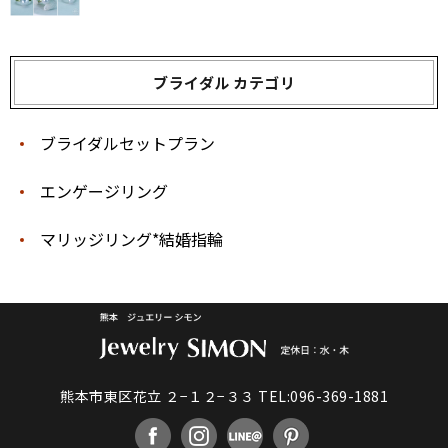
ブライダル カテゴリ
ブライダルセットプラン
エンゲージリング
マリッジリング*結婚指輪
熊本市東区花立 ２−１２−３３
TEL:096-369-1881