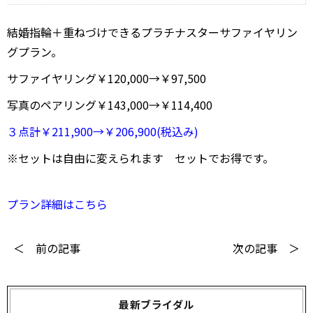
結婚指輪＋重ねづけできるプラチナスターサファイヤリン
グプラン。
サファイヤリング￥120,000→￥97,500
写真のペアリング￥143,000→￥114,400
３点計￥211,900→￥206,900(税込み)
※セットは自由に変えられます セットでお得です。
プラン詳細はこちら
＜ 前の記事
次の記事 ＞
最新ブライダル