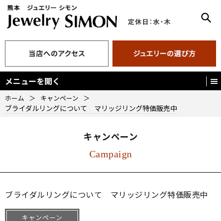
メニューを開く
ホーム
＞
キャンペーン
＞
ブライダルリングについて マリッジリング特価販売中
キャンペーン
Campaign
ブライダルリングについて マリッジリング特価販売中
キャンペーン