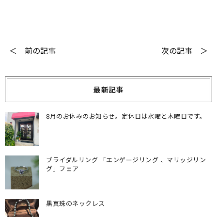
＜ 前の記事
次の記事 ＞
最新記事
8月のお休みのお知らせ。定休日は水曜と木曜日です。
ブライダルリング 「エンゲージリング 、マリッジリン
グ」フェア
黒真珠のネックレス