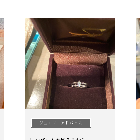
ジュエリーアドバイス