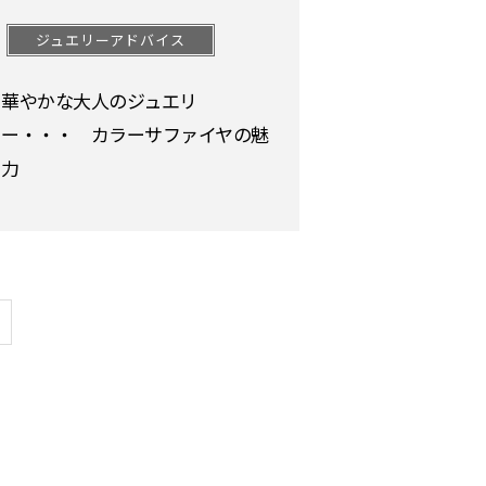
ジュエリーアドバイス
華やかな大人のジュエリ
ー・・・ カラーサファイヤの魅
力