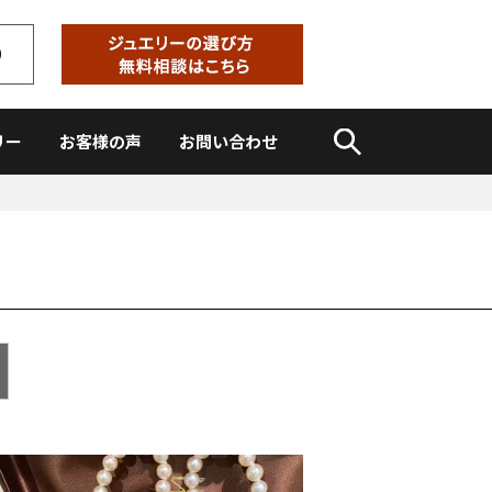
リー
お客様の声
お問い合わせ