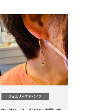
ジュエリーアドバイス