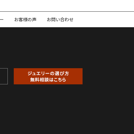
ー
お客様の声
お問い合わせ