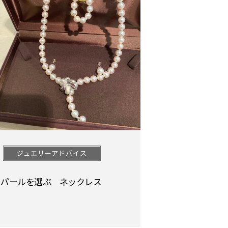
ジュエリーアドバイス
パールを選ぶ ネックレス