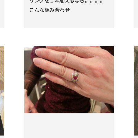
リングを１本加えるなら。。。。
こんな組み合わせ