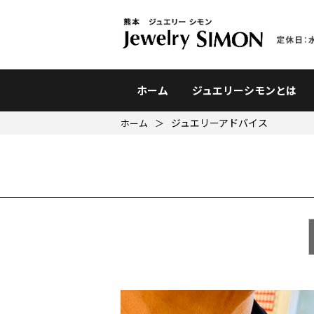
ホーム
ジュエリーシモンとは
ジュエリーアドバイス
ホーム
＞