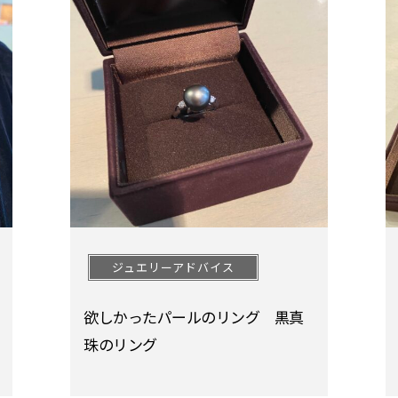
ジュエリーアドバイス
欲しかったパールのリング 黒真
珠のリング