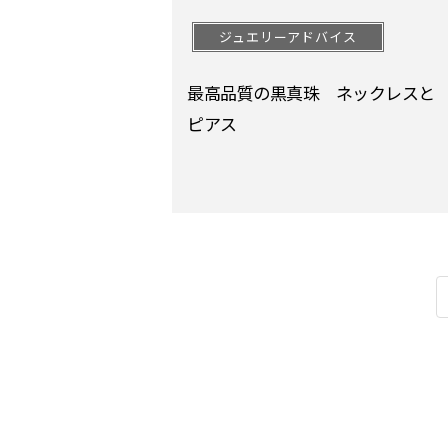
ジュエリーアドバイス
最高品質の黒真珠 ネックレスと
ピアス