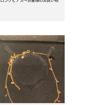
ロングピアス〜お客様のお買い物