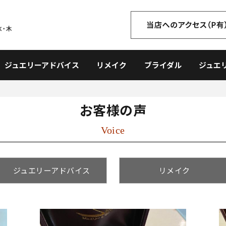
ジュエリーアドバイス
リメイク
ブライダル
ジュエ
お客様の声
Voice
ジュエリーアドバイス
リメイク