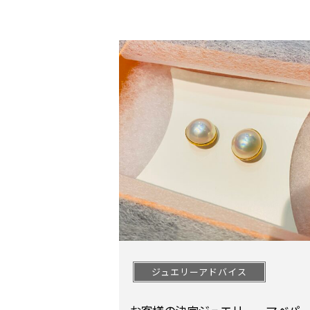
ジュエリーアドバイス