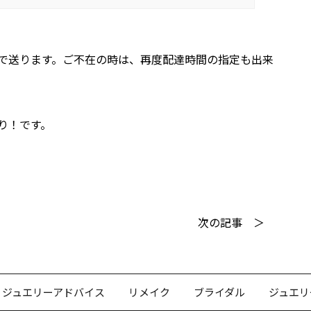
で送ります。ご不在の時は、再度配達時間の指定も出来
り！です。
次の記事 ＞
ジュエリーアドバイス
リメイク
ブライダル
ジュエリ