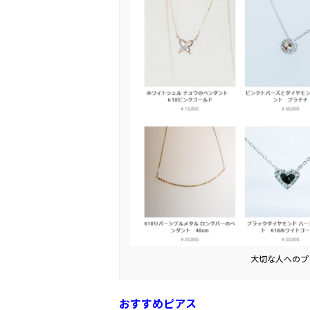
大切な人へのプ
おすすめピアス