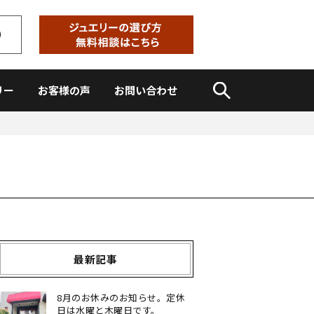
リー
お客様の声
お問い合わせ
最新記事
8月のお休みのお知らせ。定休
日は水曜と木曜日です。