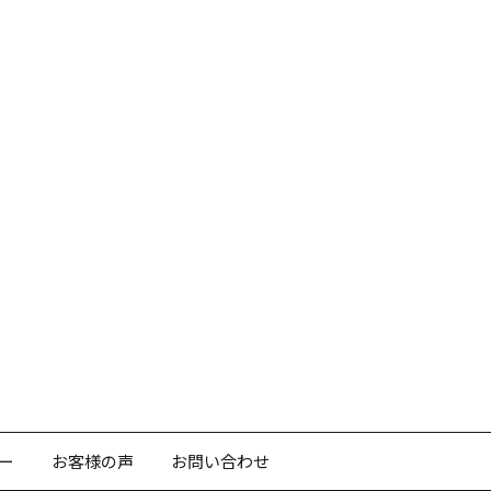
ー
お客様の声
お問い合わせ