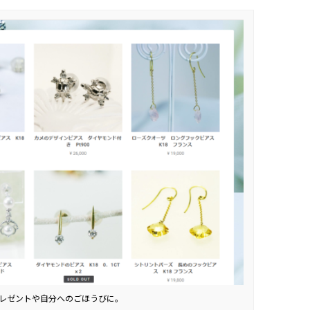
レゼントや自分へのごほうびに。