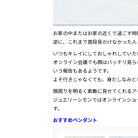
お家の中またはお家の近くで過ごす時
逆に、これまで普段見かけなかった人
いつもキレイにしておしゃれしていた
オンライン会議でも顔はバッチリ見ら
いう報告もあるようです。
よそ行きじゃなくても、身だしなみと
顔周りを明るく素敵に見せてくれるア
ジュエリーシモンではオンラインショ
す。
おすすめペンダント