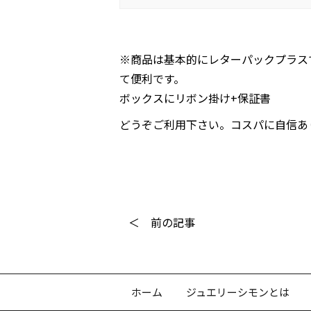
※商品は基本的にレターパックプラス
て便利です。
ボックスにリボン掛け+保証書
どうぞご利用下さい。コスパに自信あ
＜ 前の記事
ホーム
ジュエリーシモンとは