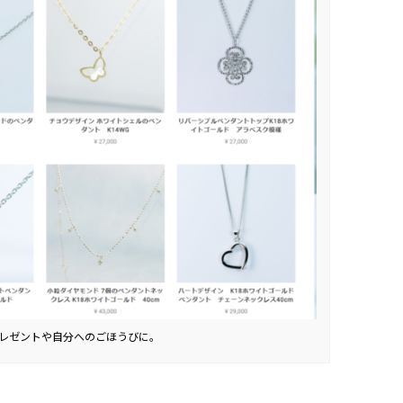
レゼントや自分へのごほうびに。