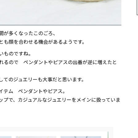
間が多くなったこのごろ、
とも顔を合わせる機会があるようです。
いものですね。
れるので ペンダントやピアスの出番が逆に増えたと
してのジュエリーも大事だと思います。
イテム ペンダントやピアス。
ップで、カジュアルなジュエリーをメインに扱っていま