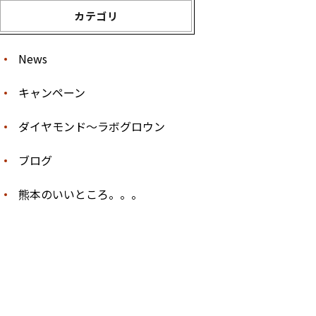
カテゴリ
News
キャンペーン
ダイヤモンド〜ラボグロウン
ブログ
熊本のいいところ。。。