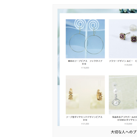
大切な人へのプ