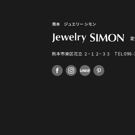
熊本市東区花立 ２−１２−３３
TEL:096-