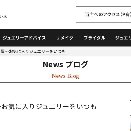
ジュエリーアドバイス
リメイク
ブライダル
ジュエ
習慣〜お気に入りジュエリーをいつも
News ブログ
News Blog
〜お気に入りジュエリーをいつも