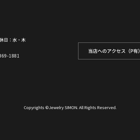
369-1881
Copyrights ©Jewelry SIMON. All Rights Reserved.