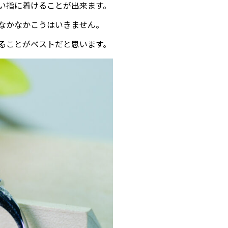
い指に着けることが出来ます。
なかなかこうはいきません。
ることがベストだと思います。