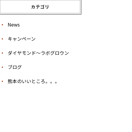
カテゴリ
News
キャンペーン
ダイヤモンド〜ラボグロウン
ブログ
熊本のいいところ。。。