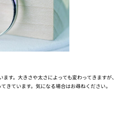
います。大きさや太さによっても変わってきますが、
ってきています。気になる場合はお尋ねください。