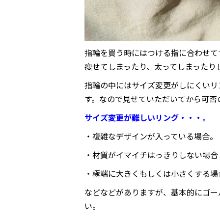
指輪を買う時にはつける指に合わせて
痩せてしまったり、太ってしまったり
指輪の中にはサイズ変更がしにくいリ
す。なので見せていただいてから可否
サイズ変更が難しいリング・・・。
・複雑なデザインが入っている場合。
・材質がイマイチはっきりしない場合
・極端に大きくもしくは小さくする場
などなどがありますが、基本的にゴー
い。