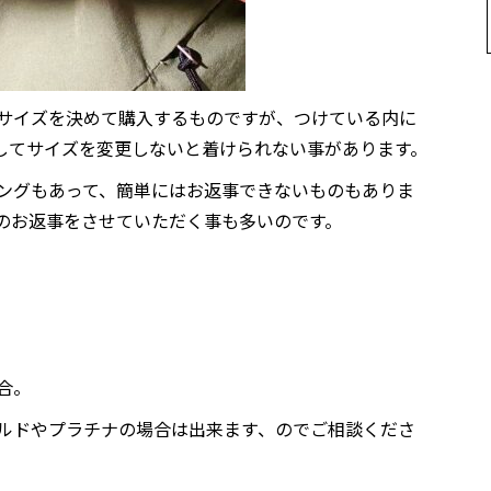
サイズを決めて購入するものですが、つけている内に
してサイズを変更しないと着けられない事があります。
ングもあって、簡単にはお返事できないものもありま
のお返事をさせていただく事も多いのです。
合。
ルドやプラチナの場合は出来ます、のでご相談くださ