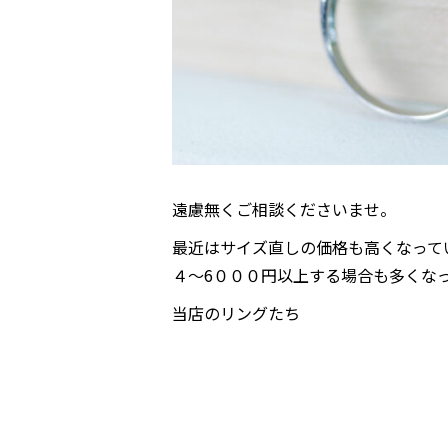
遠慮無くご相談くださいませ。
最近はサイズ直しの価格も高くなって
４〜6０００円以上する場合も多くな
当店のリングたち