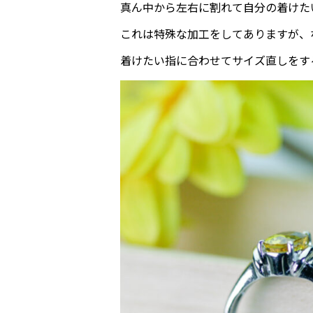
真ん中から左右に割れて自分の着けた
これは特殊な加工をしてありますが、
着けたい指に合わせてサイズ直しをす