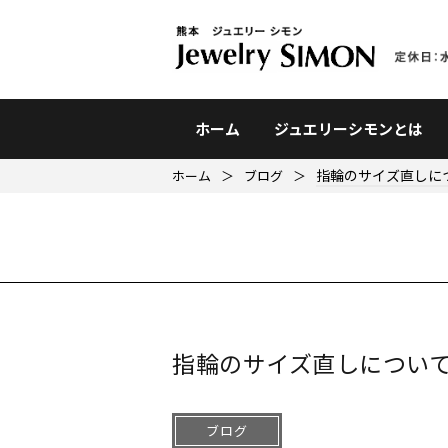
ホーム
ジュエリーシモンとは
指輪のサイズ直しに
ホーム
＞
ブログ
＞
指輪のサイズ直しについ
ブログ