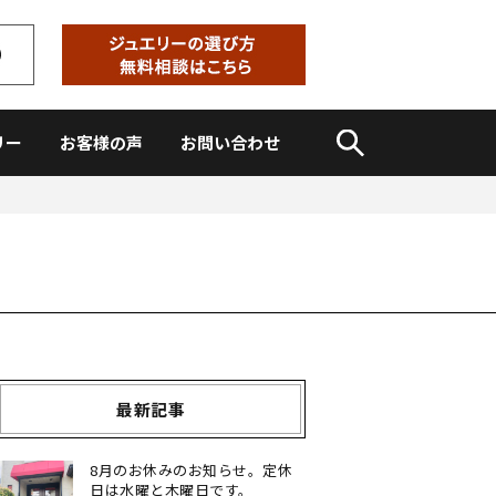
リー
お客様の声
お問い合わせ
最新記事
8月のお休みのお知らせ。定休
日は水曜と木曜日です。