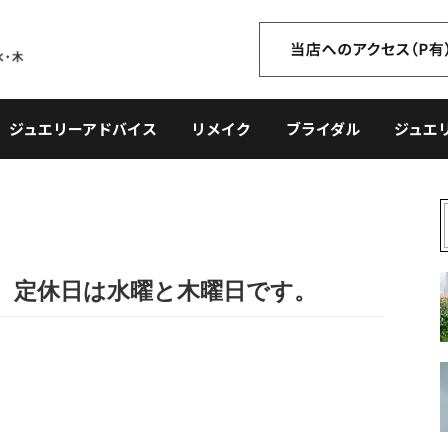
ジュエリーアドバイス
リメイク
ブライダル
ジュエ
。定休日は水曜と木曜日です。