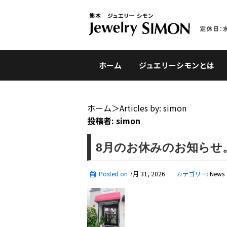
ホーム
ジュエリーシモンとは
ホーム
＞
Articles by: simon
投稿者:
simon
8月のお休みのお知らせ
Posted on
7月 31, 2026
カテゴリー:
News