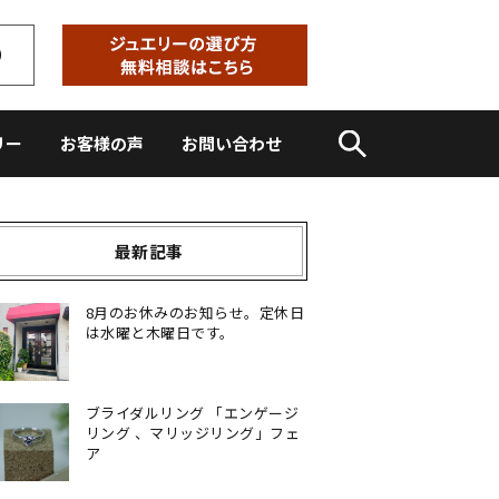
リー
お客様の声
お問い合わせ
最新記事
8月のお休みのお知らせ。定休日
は水曜と木曜日です。
ブライダルリング 「エンゲージ
リング 、マリッジリング」フェ
ア