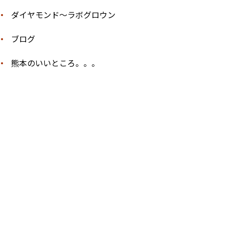
ダイヤモンド〜ラボグロウン
ブログ
熊本のいいところ。。。