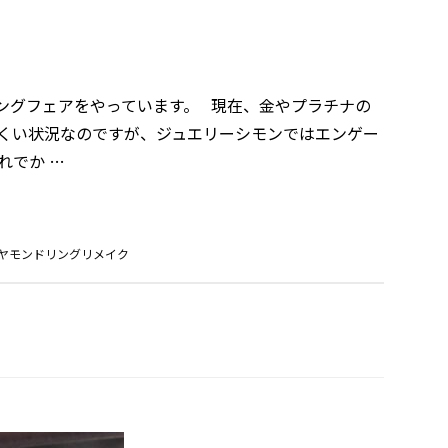
ングフェアをやっています。 現在、金やプラチナの
くい状況なのですが、ジュエリーシモンではエンゲー
れでか …
ヤモンドリングリメイク
ス