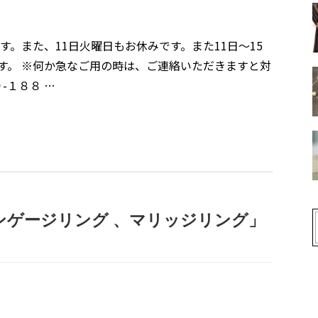
す。また、11日火曜日もお休みです。また11日〜15
す。 ※何か急なご用の時は、ご連絡いただきますと対
-１８８ …
ンゲージリング 、マリッジリング」