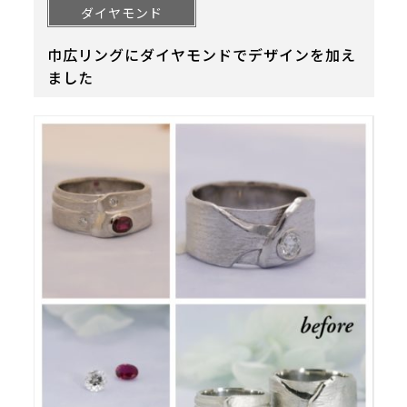
ダイヤモンド
巾広リングにダイヤモンドでデザインを加え
ました