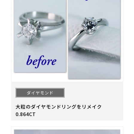
ダイヤモンド
大粒のダイヤモンドリングをリメイク
0.864CT