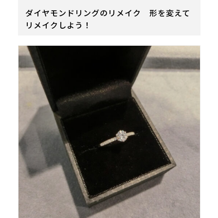
ダイヤモンドリングのリメイク 形を変えて
リメイクしよう！