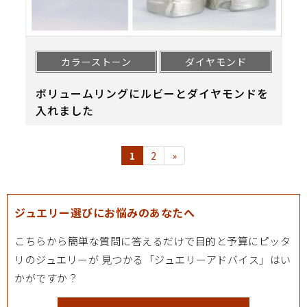
カラーストーン
ダイヤモンド
ボリュームリングにルビーとダイヤモンドを
入れました
1
2
»
ジュエリー選びにお悩みのあなたへ
こちらから簡単な質問に答えるだけで目的と予算にピッタ
リのジュエリーが
見つかる「ジュエリーアドバイス」はい
かがですか？