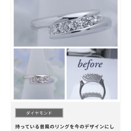
ダイヤモンド
持っている昔風のリングを今のデザインにし