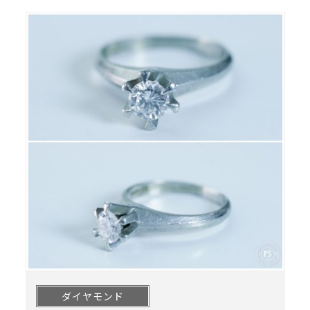
ダイヤモンド