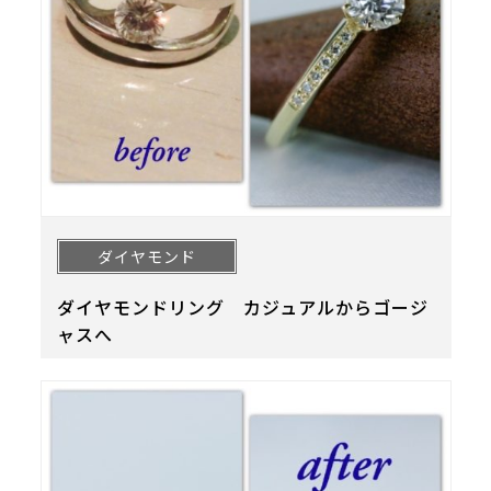
ダイヤモンド
ダイヤモンドリング カジュアルからゴージ
ャスへ