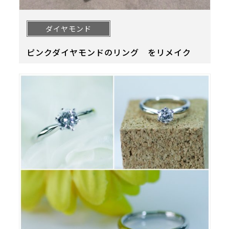
ダイヤモンド
ピンクダイヤモンドのリング をリメイク