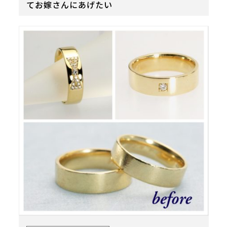
てお嫁さんにあげたい