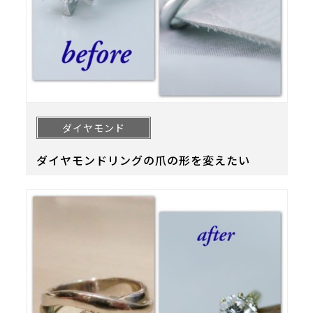
ダイヤモンド
ダイヤモンドリングの爪の形を変えたい