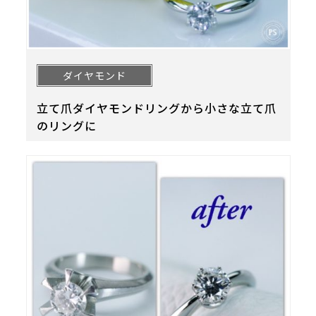
ダイヤモンド
立て爪ダイヤモンドリングから小さな立て爪
のリングに