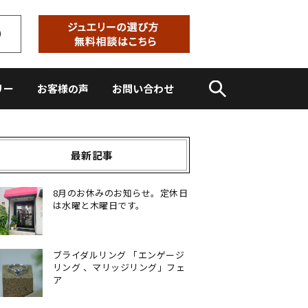
リー
お客様の声
お問い合わせ
最新記事
8月のお休みのお知らせ。定休日
は水曜と木曜日です。
ブライダルリング 「エンゲージ
リング 、マリッジリング」フェ
ア