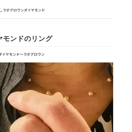
グ
,
ラボグロウンダイヤモンド
ヤモンドのリング
ダイヤモンド〜ラボグロウン