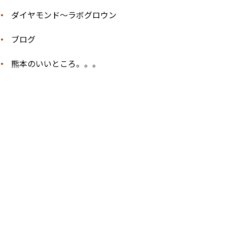
ダイヤモンド〜ラボグロウン
ブログ
熊本のいいところ。。。