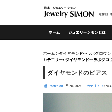
ホーム
ジュエリーシモンとは
ホーム
＞
ダイヤモンド〜ラボグロウン
カテゴリー:
ダイヤモンド〜ラボグロ
ダイヤモンドのピアス 計
Posted on
3月 28, 2026
カテゴリー:
News