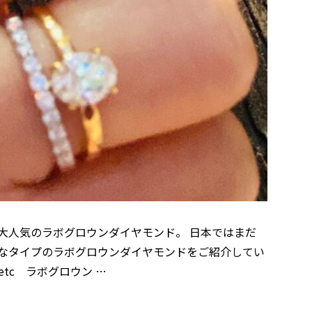
大人気のラボグロウンダイヤモンド。 日本ではまだ
なタイプのラボグロウンダイヤモンドをご紹介してい
tc ラボグロウン …