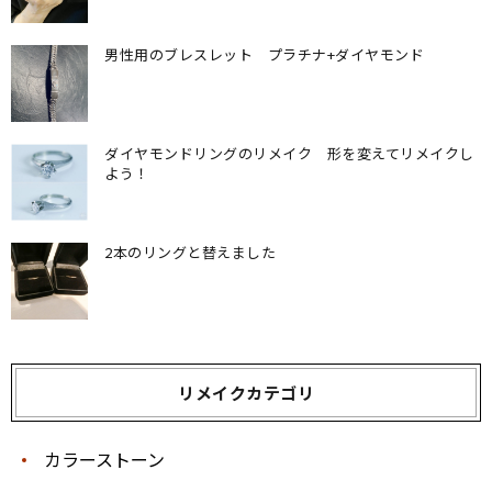
男性用のブレスレット プラチナ+ダイヤモンド
ダイヤモンドリングのリメイク 形を変えてリメイクし
よう！
2本のリングと替えました
リメイクカテゴリ
カラーストーン