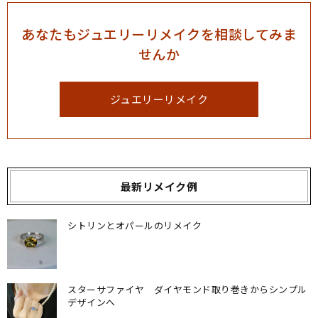
あなたもジュエリーリメイクを相談してみま
せんか
ジュエリーリメイク
最新リメイク例
シトリンとオパールのリメイク
スターサファイヤ ダイヤモンド取り巻きからシンプル
デザインへ