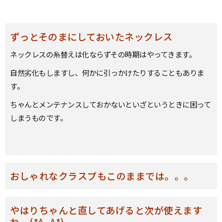
ずっとそのまにしておいたネックレス
ネックレスの糸替えは化ならずその時期はやってきます。
自然劣化もしますし、何かに引っかけたりすることもありま
す。
ちゃんとメンテナンスしておかないといざというときに困って
しまうものです。
おしゃれなクラスプもこのままでは。。。
やはりちゃんと直してあげると次が使えます
ね。(*^_^*)