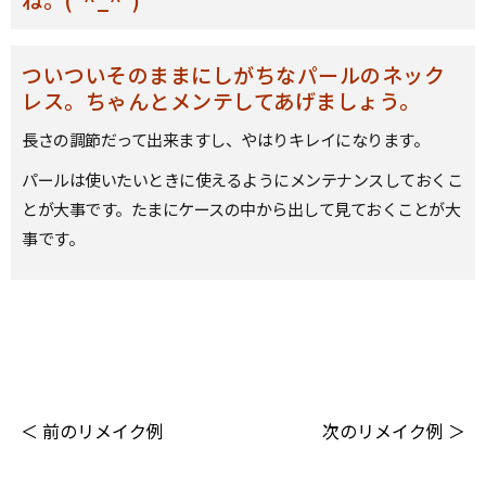
ついついそのままにしがちなパールのネック
レス。ちゃんとメンテしてあげましょう。
長さの調節だって出来ますし、やはりキレイになります。
パールは使いたいときに使えるようにメンテナンスしておくこ
とが大事です。たまにケースの中から出して見ておくことが大
事です。
＜ 前のリメイク例
次のリメイク例 ＞