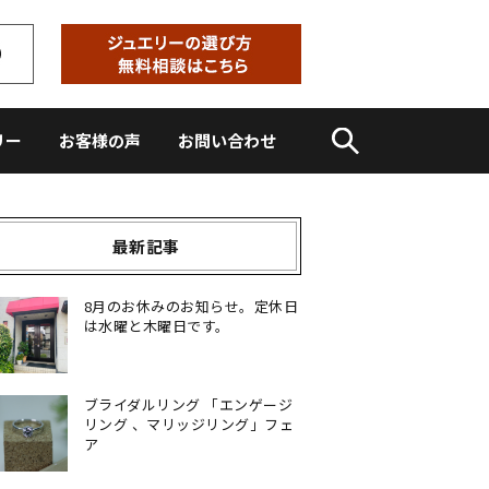
リー
お客様の声
お問い合わせ
最新記事
8月のお休みのお知らせ。定休日
は水曜と木曜日です。
ブライダルリング 「エンゲージ
リング 、マリッジリング」フェ
ア