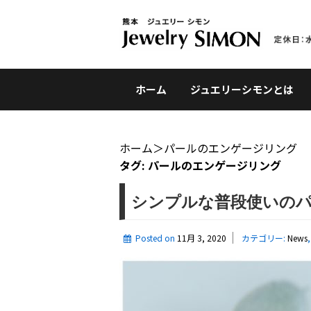
ホーム
ジュエリーシモンとは
ホーム
＞
パールのエンゲージリング
タグ:
パールのエンゲージリング
シンプルな普段使いの
Posted on
11月 3, 2020
カテゴリー:
News