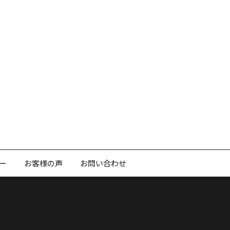
ー
お客様の声
お問い合わせ