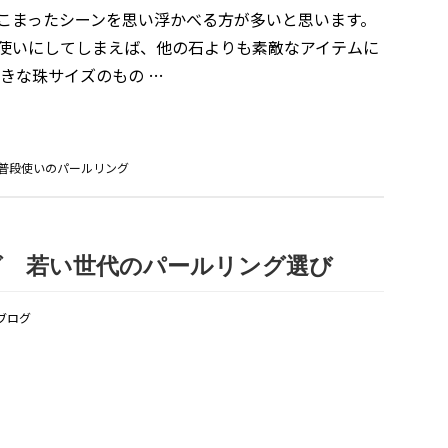
こまったシーンを思い浮かべる方が多いと思います。
使いにしてしまえば、他の石よりも素敵なアイテムに
きな珠サイズのもの …
普段使いのパールリング
グ 若い世代のパールリング選び
ブログ