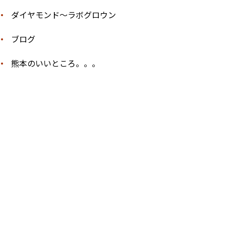
ダイヤモンド〜ラボグロウン
ブログ
熊本のいいところ。。。