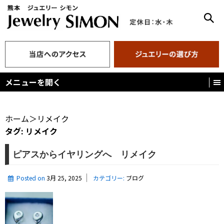
メニューを開く
ホーム
＞
リメイク
タグ:
リメイク
ピアスからイヤリングへ リメイク
Posted on
3月 25, 2025
カテゴリー:
ブログ