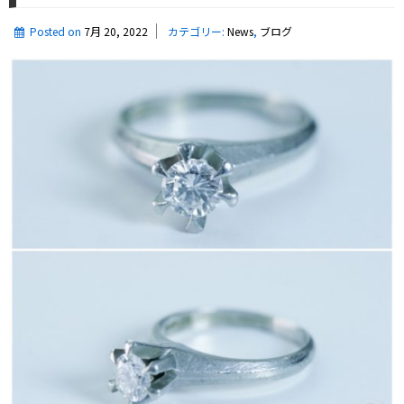
エ
リ
Posted on
7月 20, 2022
カテゴリー:
News
,
ブログ
ー
い
ろ
い
ろ