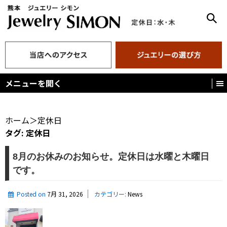
メニューを開く
ホーム
＞
定休日
タグ:
定休日
8月のお休みのお知らせ。定休日は水曜と木曜日
です。
Posted on
7月 31, 2026
カテゴリー:
News