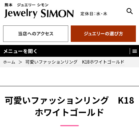
メニューを開く
可愛いファッションリング K18ホワイトゴールド
ホーム
＞
可愛いファッションリング K18
ホワイトゴールド