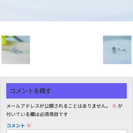
コメントを残す
メールアドレスが公開されることはありません。
※
が
付いている欄は必須項目です
コメント
※