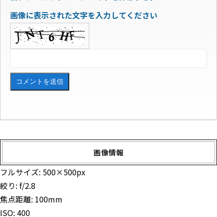
画像に表示された文字を入力してください
画像情報
フルサイズ:
500×500
px
絞り: f/2.8
焦点距離: 100mm
ISO: 400