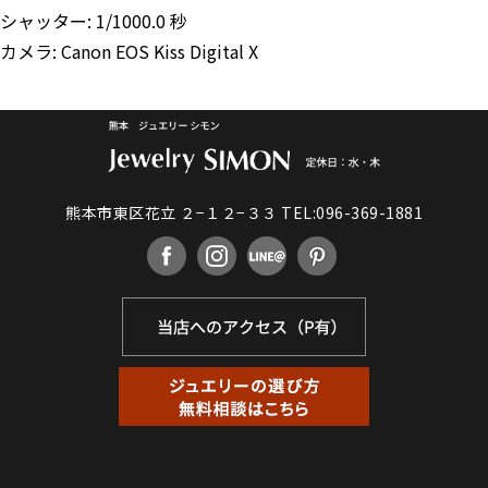
シャッター: 1/1000.0 秒
カメラ: Canon EOS Kiss Digital X
熊本市東区花立 ２−１２−３３
TEL:096-369-1881