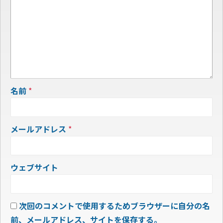
名前
*
メールアドレス
*
ウェブサイト
次回のコメントで使用するためブラウザーに自分の名
前、メールアドレス、サイトを保存する。