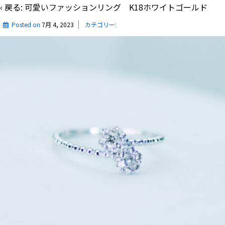
‹ 戻る:
可愛いファッションリング K18ホワイトゴールド
Posted on
7月 4, 2023
カテゴリー: