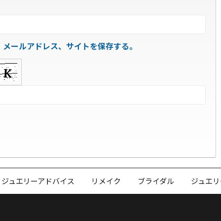
、メールアドレス、サイトを保存する。
ジュエリーアドバイス
リメイク
ブライダル
ジュエリ