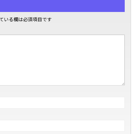
ている欄は必須項目です