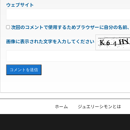
ウェブサイト
次回のコメントで使用するためブラウザーに自分の名前
画像に表示された文字を入力してください
ホーム
ジュエリーシモンとは