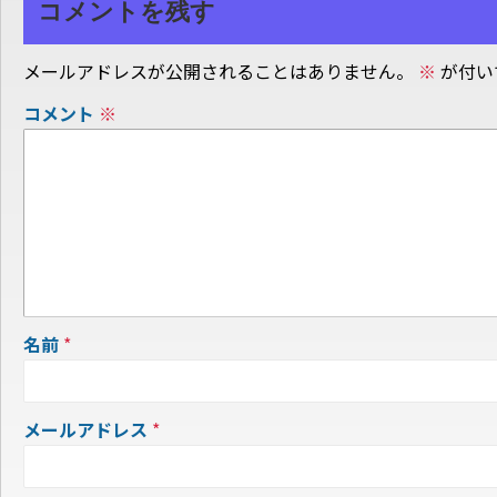
コメントを残す
メールアドレスが公開されることはありません。
※
が付い
コメント
※
名前
*
メールアドレス
*