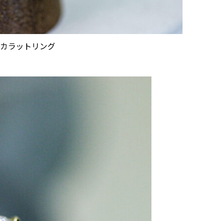
1カラットリング