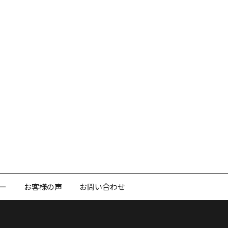
ー
お客様の声
お問い合わせ