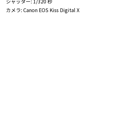
シャッター: 1/320 秒
カメラ: Canon EOS Kiss Digital X