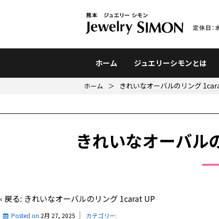
ホーム
ジュエリーシモンとは
きれいなオーバルのリング 1carat
ホーム
＞
きれいなオーバルのリン
‹ 戻る:
きれいなオーバルのリング 1carat UP
Posted on
2月 27, 2025
カテゴリー: