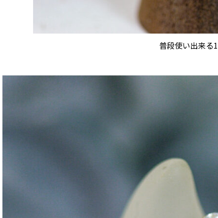
普段使い出来る