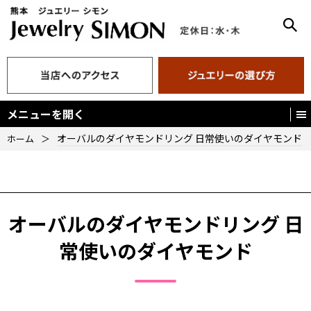
メニューを開く
オーバルのダイヤモンドリング 日常使いのダイヤモンド
ホーム
＞
オーバルのダイヤモンドリング 日
常使いのダイヤモンド