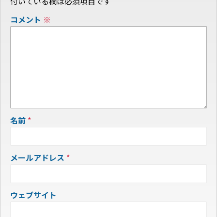
付いている欄は必須項目です
コメント
※
名前
*
メールアドレス
*
ウェブサイト