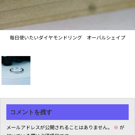
毎日使いたいダイヤモンドリング オーバルシェイプ
コメントを残す
メールアドレスが公開されることはありません。
※
が