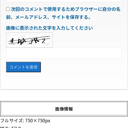
次回のコメントで使用するためブラウザーに自分の名
前、メールアドレス、サイトを保存する。
画像に表示された文字を入力してください
画像情報
フルサイズ:
750×750
px