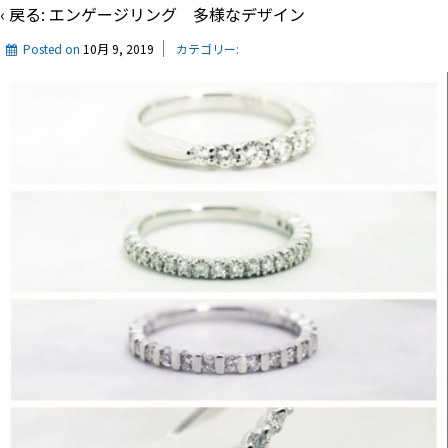
‹ 戻る:
エンゲージリング 多様なデザイン
Posted on
10月 9, 2019
カテゴリー: