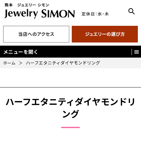
メニューを開く
ハーフエタニティダイヤモンドリング
ホーム
＞
ハーフエタニティダイヤモンドリ
ング