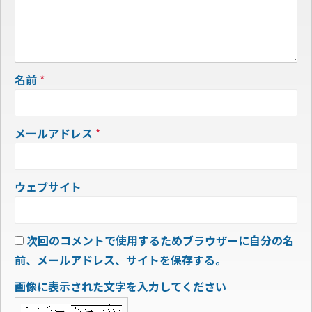
名前
*
メールアドレス
*
ウェブサイト
次回のコメントで使用するためブラウザーに自分の名
前、メールアドレス、サイトを保存する。
画像に表示された文字を入力してください