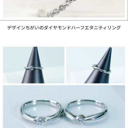
デザインちがいのダイヤモンドハーフエタニティリング