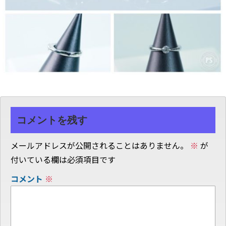
コメントを残す
メールアドレスが公開されることはありません。
※
が
付いている欄は必須項目です
コメント
※