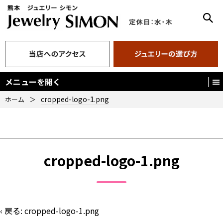
メニューを開く
cropped-logo-1.png
ホーム
＞
cropped-logo-1.png
‹ 戻る:
cropped-logo-1.png