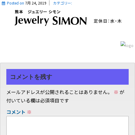
Posted on
7月 24, 2019
カテゴリー:
コメントを残す
メールアドレスが公開されることはありません。
※
が
付いている欄は必須項目です
コメント
※