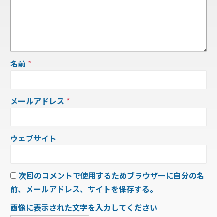
名前
*
メールアドレス
*
ウェブサイト
次回のコメントで使用するためブラウザーに自分の名
前、メールアドレス、サイトを保存する。
画像に表示された文字を入力してください