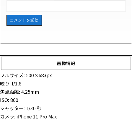
画像情報
フルサイズ:
500×683
px
絞り: f/1.8
焦点距離: 4.25mm
ISO: 800
シャッター: 1/30 秒
カメラ: iPhone 11 Pro Max