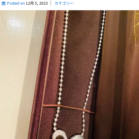
Posted on
12月 5, 2023
カテゴリー: