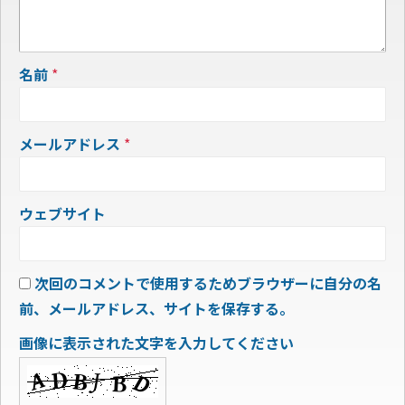
名前
*
メールアドレス
*
ウェブサイト
次回のコメントで使用するためブラウザーに自分の名
前、メールアドレス、サイトを保存する。
画像に表示された文字を入力してください