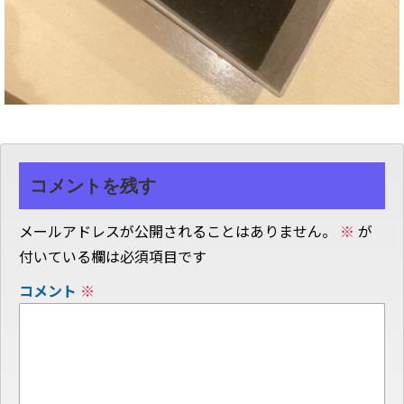
コメントを残す
メールアドレスが公開されることはありません。
※
が
付いている欄は必須項目です
コメント
※