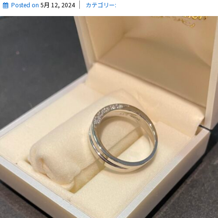
Posted on
5月 12, 2024
カテゴリー: