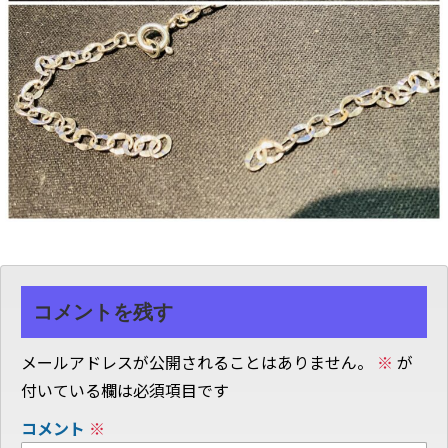
コメントを残す
メールアドレスが公開されることはありません。
※
が
付いている欄は必須項目です
コメント
※