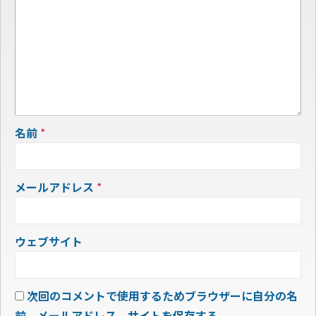
名前
*
メールアドレス
*
ウェブサイト
次回のコメントで使用するためブラウザーに自分の名
前、メールアドレス、サイトを保存する。