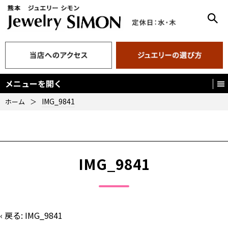
メニューを開く
IMG_9841
ホーム
＞
IMG_9841
‹ 戻る:
IMG_9841