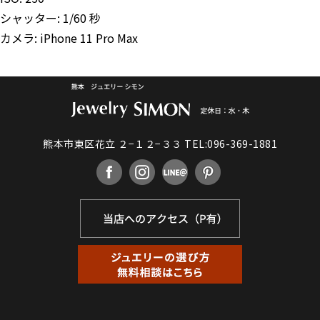
シャッター: 1/60 秒
カメラ: iPhone 11 Pro Max
熊本市東区花立 ２−１２−３３
TEL:096-369-1881