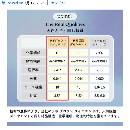
Posted on
2月 12, 2025
カテゴリー: