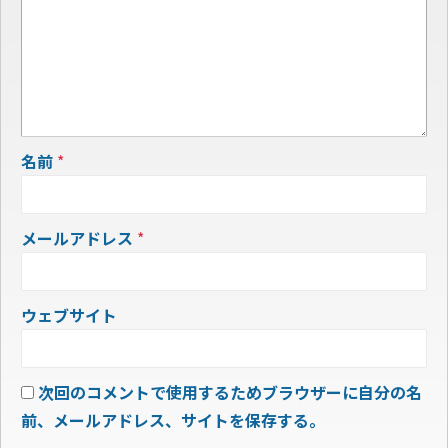
名前
*
メールアドレス
*
ウェブサイト
次回のコメントで使用するためブラウザーに自分の名
前、メールアドレス、サイトを保存する。