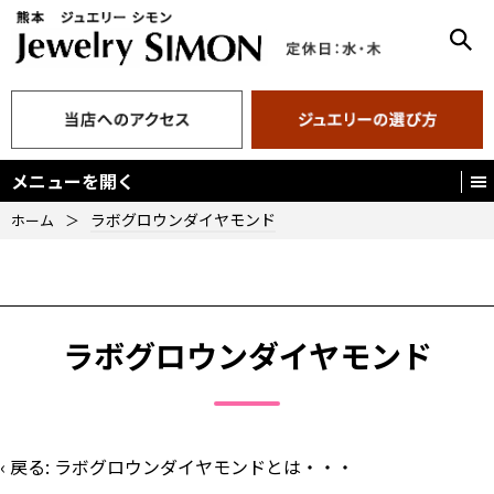
メニューを開く
ラボグロウンダイヤモンド
ホーム
＞
ラボグロウンダイヤモンド
‹ 戻る:
ラボグロウンダイヤモンドとは・・・