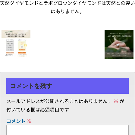
天然ダイヤモンドとラボグロウンダイヤモンドは天然との違い
はありません。
コメントを残す
メールアドレスが公開されることはありません。
※
が
付いている欄は必須項目です
コメント
※