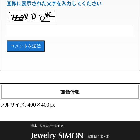
画像に表示された文字を入力してください
画像情報
フルサイズ:
400×400
px