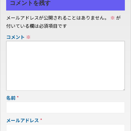
コメントを残す
メールアドレスが公開されることはありません。
※
が
付いている欄は必須項目です
コメント
※
名前
*
メールアドレス
*