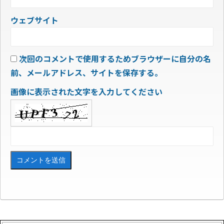
ウェブサイト
次回のコメントで使用するためブラウザーに自分の名
前、メールアドレス、サイトを保存する。
画像に表示された文字を入力してください