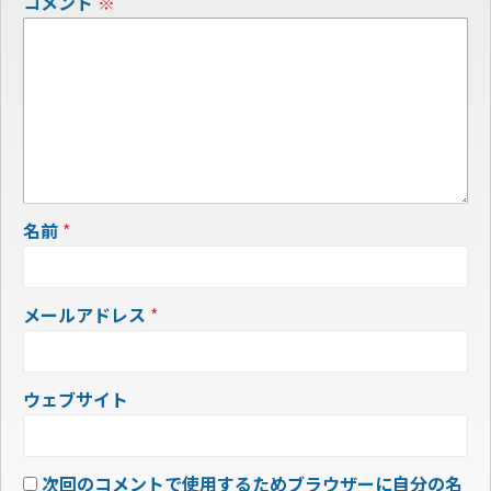
コメント
※
名前
*
メールアドレス
*
ウェブサイト
次回のコメントで使用するためブラウザーに自分の名