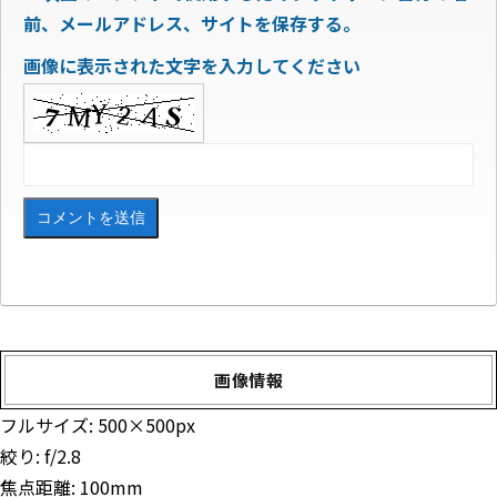
前、メールアドレス、サイトを保存する。
画像に表示された文字を入力してください
画像情報
フルサイズ:
500×500
px
絞り: f/2.8
焦点距離: 100mm