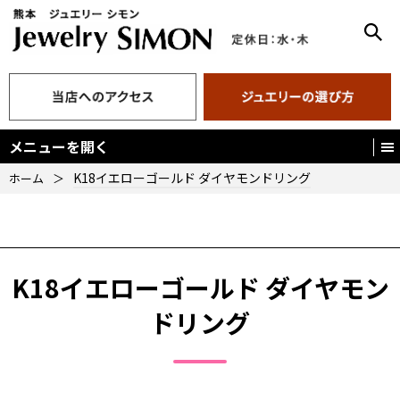
メニューを開く
K18イエローゴールド ダイヤモンドリング
ホーム
＞
K18イエローゴールド ダイヤモン
ドリング