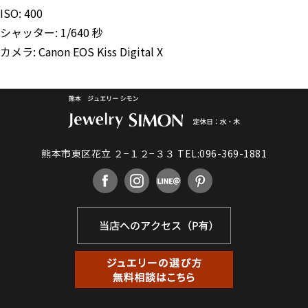
ISO: 400
シャッター: 1/640 秒
カメラ: Canon EOS Kiss Digital X
熊本市東区花立 ２−１２−３３
TEL:096-369-1881