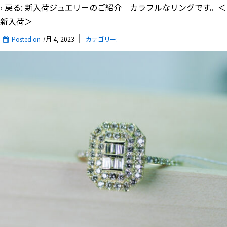
‹ 戻る:
新入荷ジュエリーのご紹介 カラフルなリングです。＜
新入荷＞
Posted on
7月 4, 2023
カテゴリー: