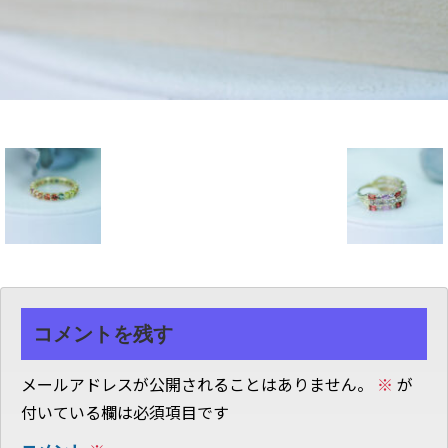
コメントを残す
メールアドレスが公開されることはありません。
※
が
付いている欄は必須項目です