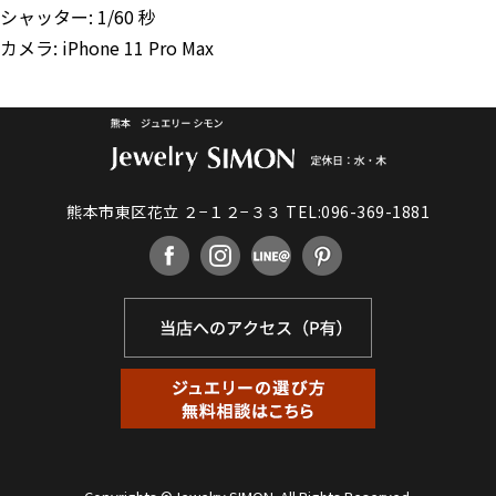
シャッター: 1/60 秒
カメラ: iPhone 11 Pro Max
熊本市東区花立 ２−１２−３３
TEL:096-369-1881