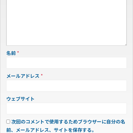
名前
*
メールアドレス
*
ウェブサイト
次回のコメントで使用するためブラウザーに自分の名
前、メールアドレス、サイトを保存する。