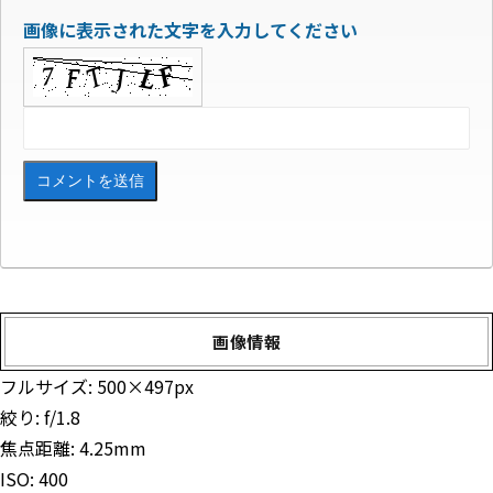
画像に表示された文字を入力してください
画像情報
フルサイズ:
500×497
px
絞り: f/1.8
焦点距離: 4.25mm
ISO: 400