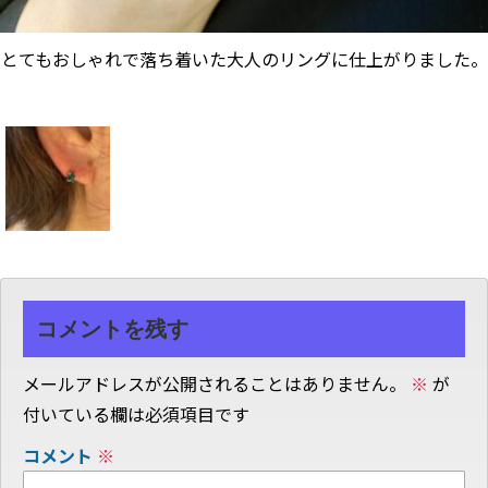
とてもおしゃれで落ち着いた大人のリングに仕上がりました。
コメントを残す
メールアドレスが公開されることはありません。
※
が
付いている欄は必須項目です
コメント
※