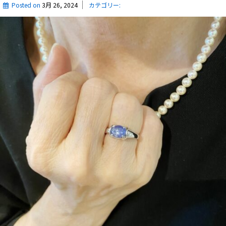
Posted on
3月 26, 2024
カテゴリー: