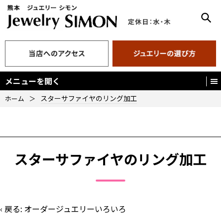
メニューを開く
スターサファイヤのリング加工
ホーム
＞
スターサファイヤのリング加工
‹ 戻る:
オーダージュエリーいろいろ